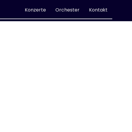
Konzerte
Orchester
Kontakt