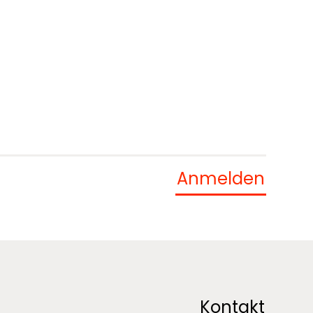
Kontakt