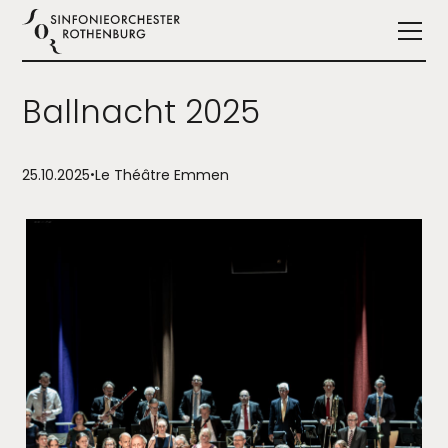
Ballnacht 2025
25.10.2025
•
Le Théâtre Emmen