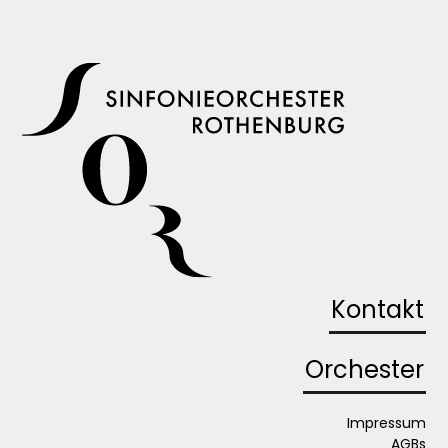
Kontakt
Orchester
Impressum
AGBs